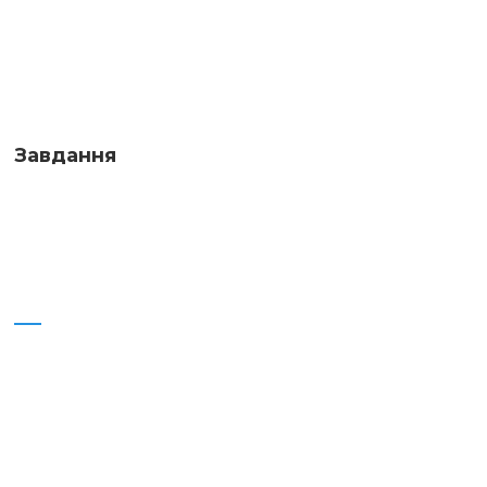
Завдання