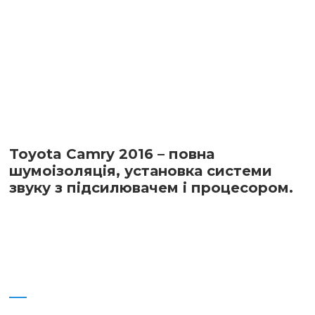
Toyota Camry 2016 – повна
шумоізоляція, установка системи
звуку з підсилювачем і процесором.