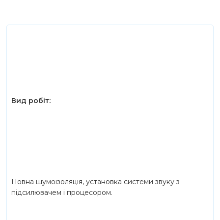
Вид робіт:
Повна шумоізоляція, установка системи звуку з
підсилювачем і процесором.