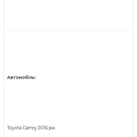
Автомобіль:
Toyota Camry 2016 рік