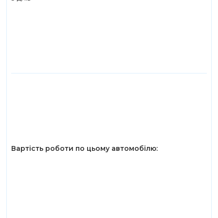
Вартість роботи по цьому автомобілю: