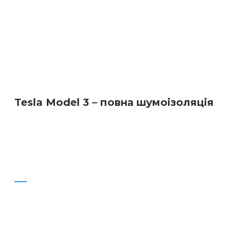
Tesla Model 3 – повна шумоізоляція