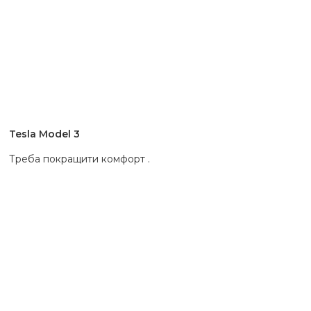
Tesla Model 3
Треба покращити комфорт .