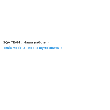
SQA TEAM
Наши работы
Tesla Model 3 – повна шумоізоляція