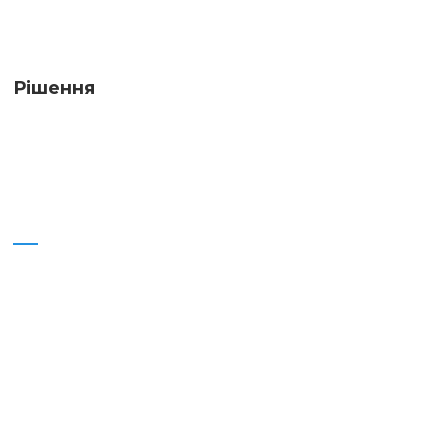
Рішення