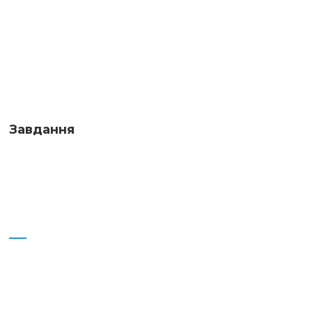
Завдання