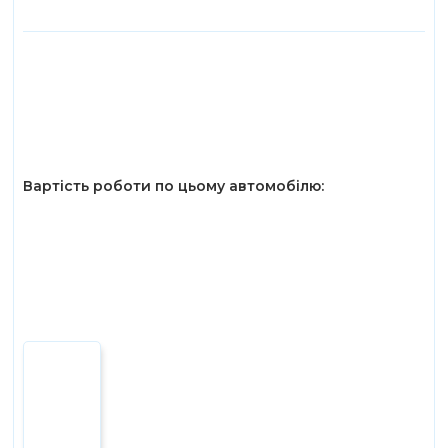
Вартість роботи по цьому автомобілю: