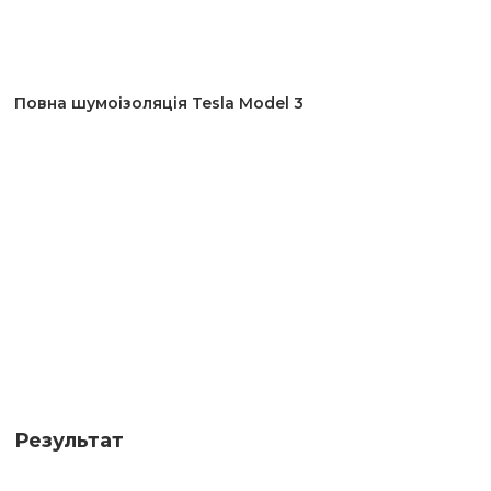
Повна шумоізоляція Tesla Model 3
Результат