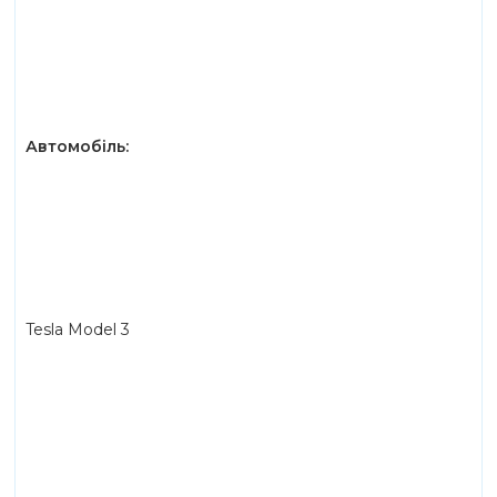
Автомобіль:
Tesla Model 3