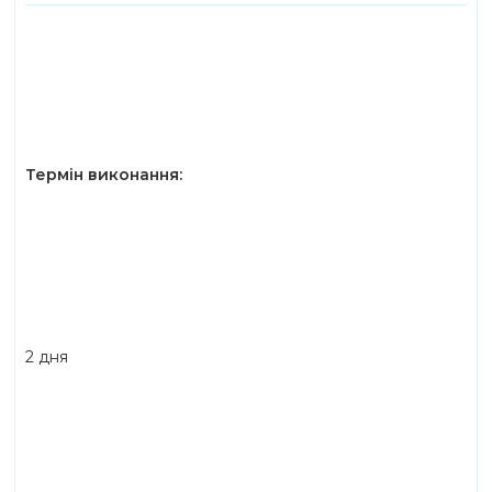
Термін виконання:
2 дня