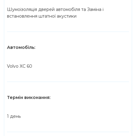
Шумоізоляція дверей автомобіля та Заміна і
встановлення штатної акустики
Автомобіль:
Volvo XC 60
Термін виконання:
1 день