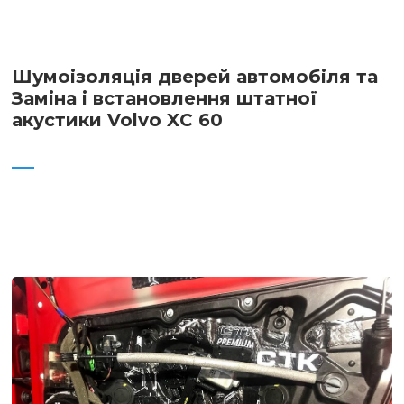
Шумоізоляція дверей автомобіля та
Заміна і встановлення штатної
акустики Volvo XC 60