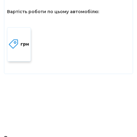
Вартість роботи по цьому автомобілю:
грн