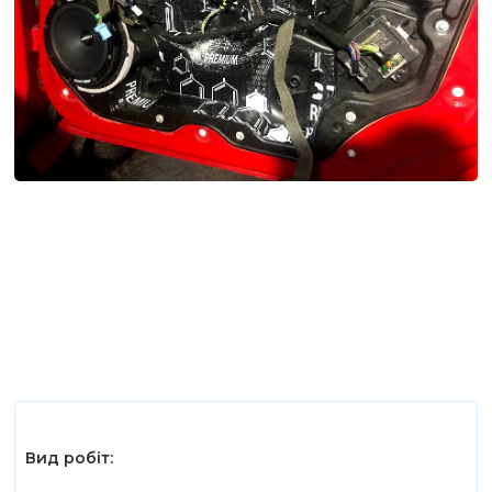
Вид робіт: