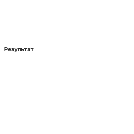
Результат