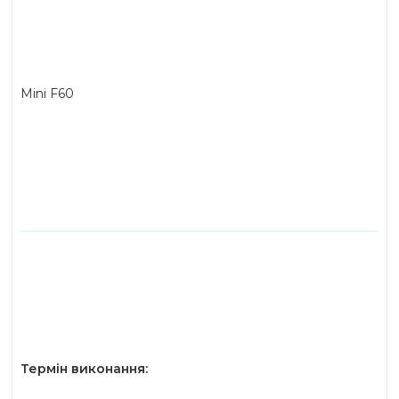
Mini F60
Термін виконання: