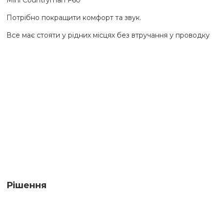
Потрібно покращити комфорт та звук.
Все має стояти у рідних місцях
без втручання у проводку
Рішення