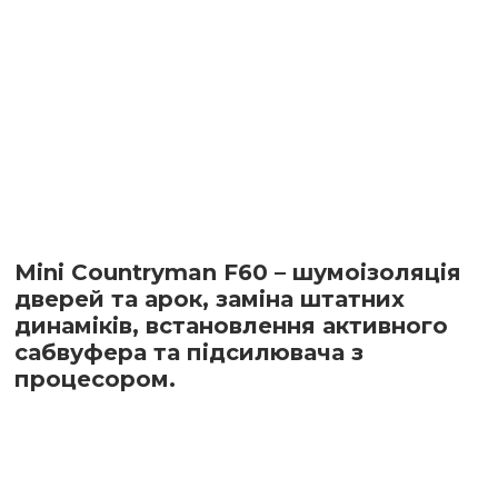
Mini Countryman F60 – шумоізоляція
дверей та арок, заміна штатних
динаміків, встановлення активного
сабвуфера та підсилювача з
процесором.