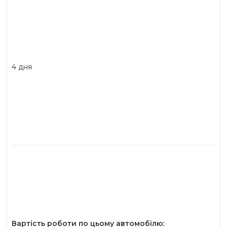
4 дня
Вартість роботи по цьому автомобілю: