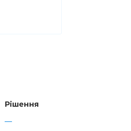
Рішення