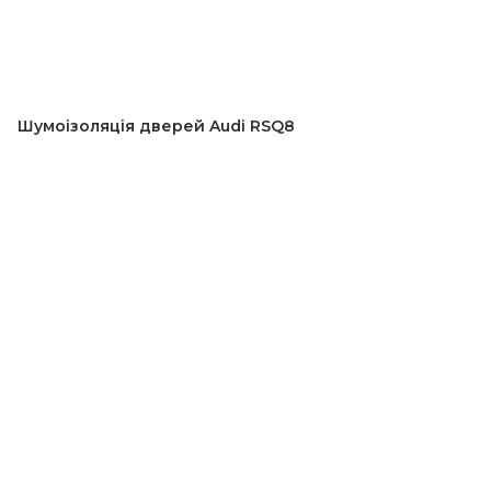
Шумоізоляція дверей Audi RSQ8