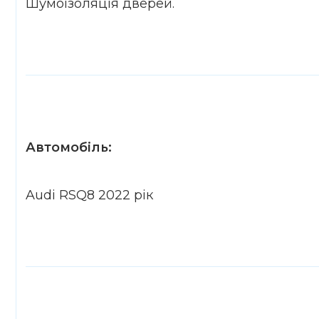
Шумоізоляція дверей.
Автомобіль:
Audi RSQ8 2022 рік