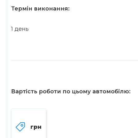
Термін виконання:
1 день
Вартість роботи по цьому автомобілю:
грн