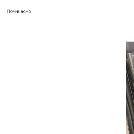
Починаємо