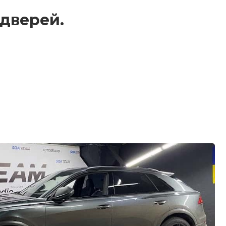
 дверей.