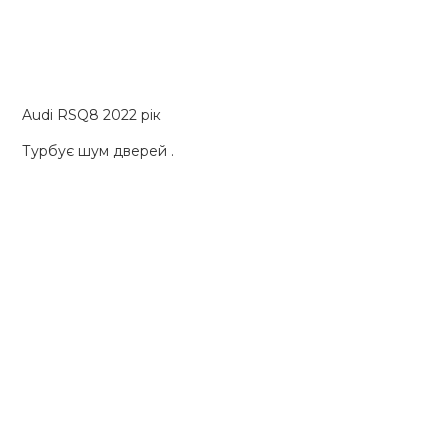
Audi RSQ8 2022 рік
Турбує шум дверей .