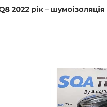
Q8 2022 рік – шумоізоляція