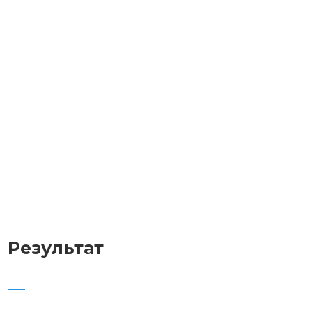
Результат