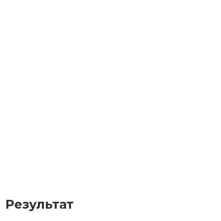
Результат