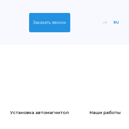
Заказать звонок
UK
RU
Установка автомагнитол
Наши работы