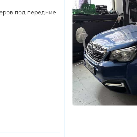
еров под передние