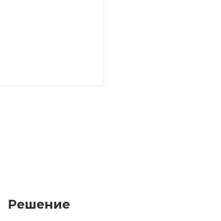
Решение