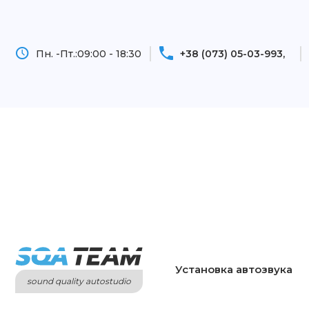
Пн. -Пт.:
09:00 - 18:30
+38 (073) 05-03-993
Установка автозвука
sound quality autostudio