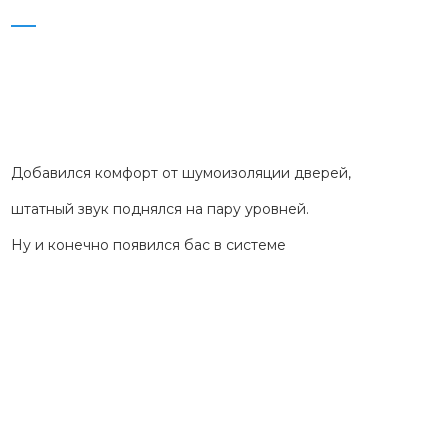
Добавился комфорт от шумоизоляции дверей,
штатный звук поднялся на пару уровней.
Ну и конечно появился бас в системе