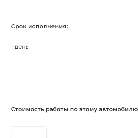
Срок исполнения:
1 день
Стоимость работы по этому автомобилю