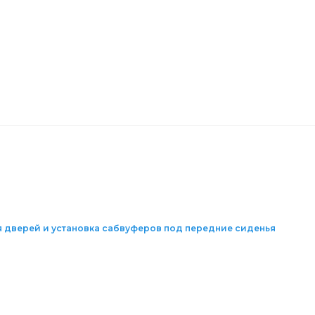
я дверей и установка сабвуферов под передние сиденья