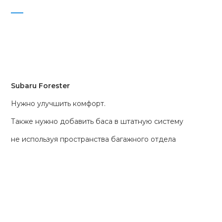
Subaru Forester
Нужно улучшить комфорт.
Также нужно добавить баса в штатную систему
не используя пространства багажного отдела