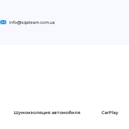
info@sqateam.com.ua
Шумоизоляция автомобиля
CarPlay