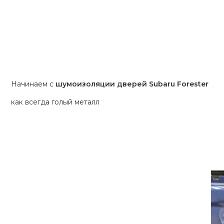
Начинаем с
шумоизоляции дверей Subaru Forester
как всегда голый металл