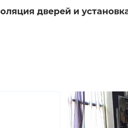
золяция дверей и установк