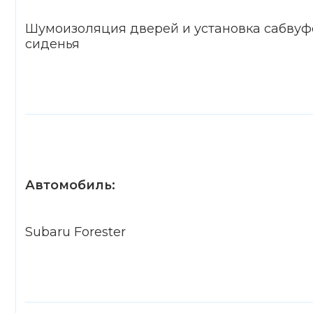
Шумоизоляция дверей и установка сабвуф
сиденья
Автомобиль:
Subaru Forester