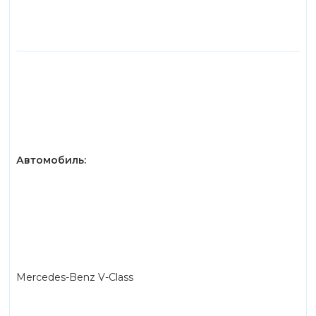
Автомобиль:
Mercedes-Benz V-Class