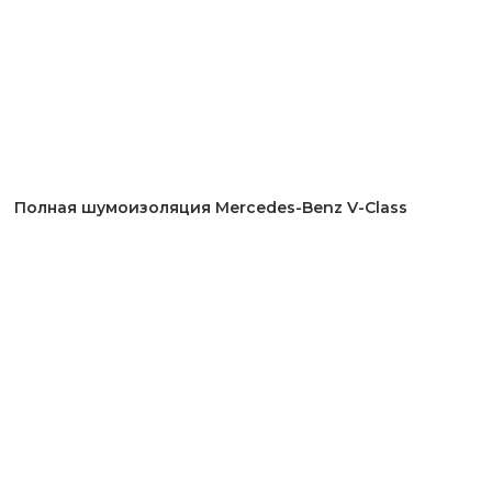
Полная шумоизоляция Mercedes-Benz V-Class