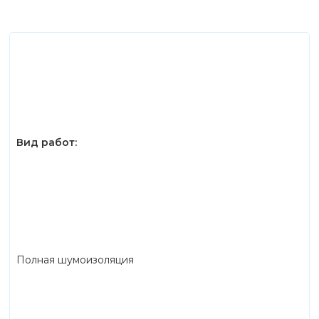
Вид работ:
Полная шумоизоляция