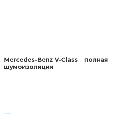
Mercedes-Benz V-Class – полная
шумоизоляция