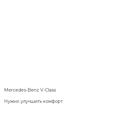
Mercedes-Benz V-Class
Нужно улучшить комфорт