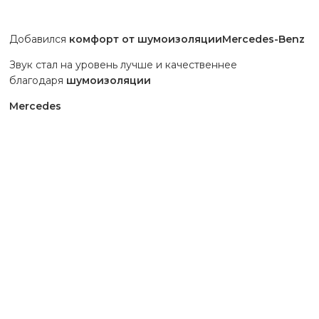
Добавился
комфорт от шумоизоляции
Mercedes-Benz
Звук стал на уровень лучше и качественнее
благодаря
шумоизоляции
Mercedes