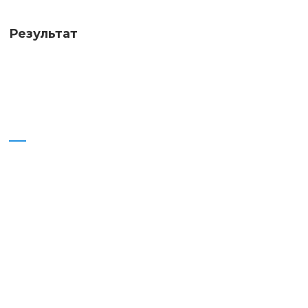
Результат