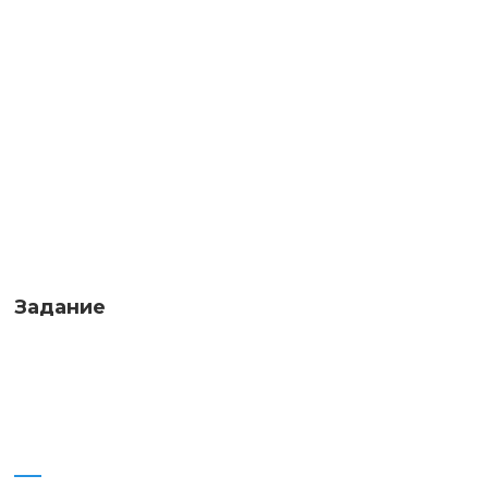
Задание