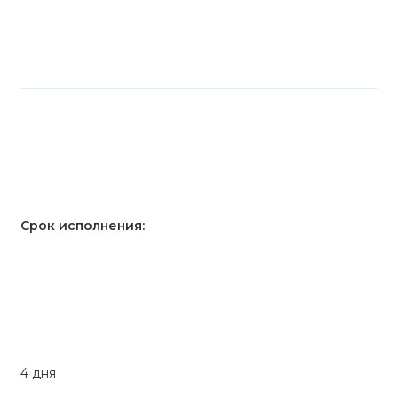
Срок исполнения:
4 дня