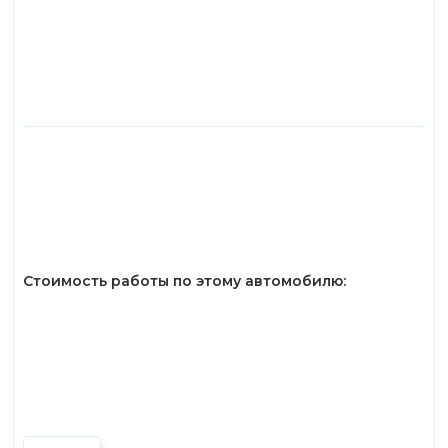
Стоимость работы по этому автомобилю: