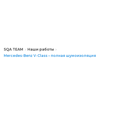
SQA TEAM
Наши работы
Mercedes-Benz V-Class – полная шумоизоляция