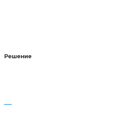
Решение