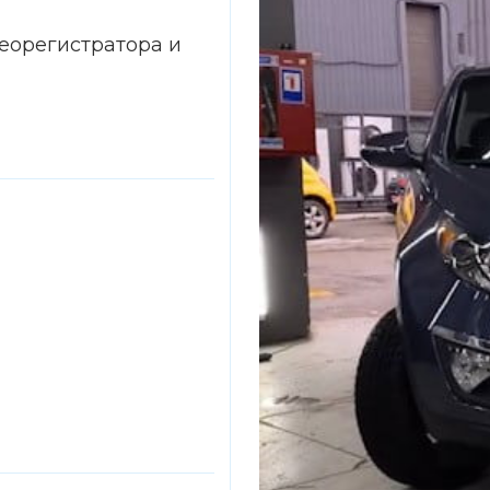
еорегистратора и