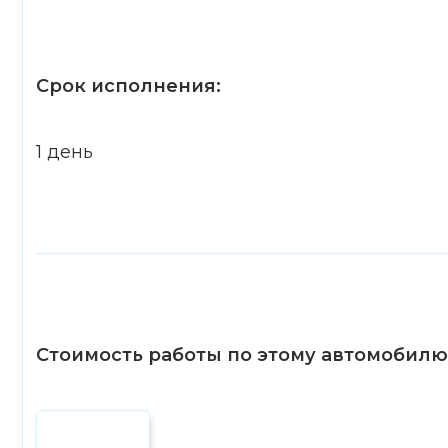
Срок исполнения:
1 день
Стоимость работы по этому автомобилю