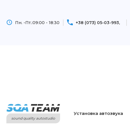
Пн. -Пт.:
09:00 - 18:30
+38 (073) 05-03-993
Установка автозвука
sound quality autostudio