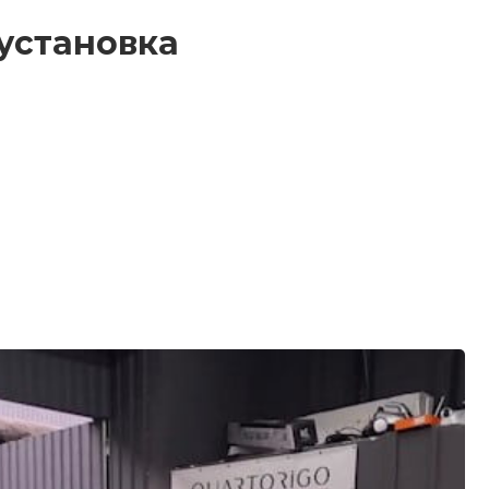
 установка