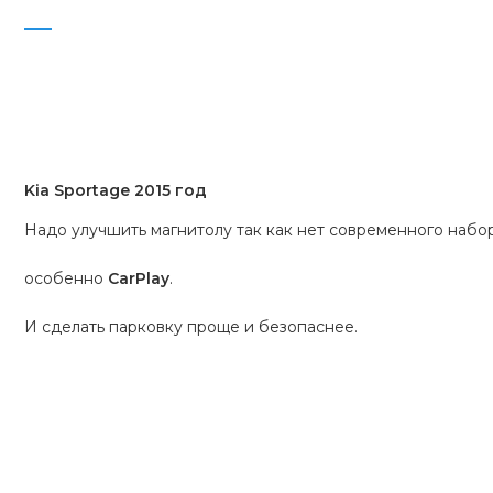
Kia Sportage 2015 год
Надо улучшить магнитолу так как нет современного набор
особенно 
CarPlay
.

И сделать парковку проще и безопаснее.