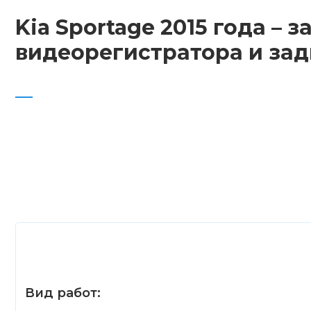
Kia Sportage 2015 года –
видеорегистратора и зад
Вид работ: