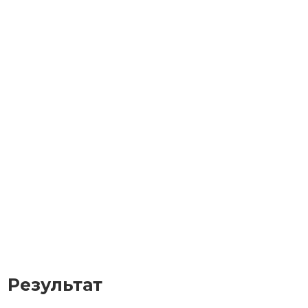
Результат