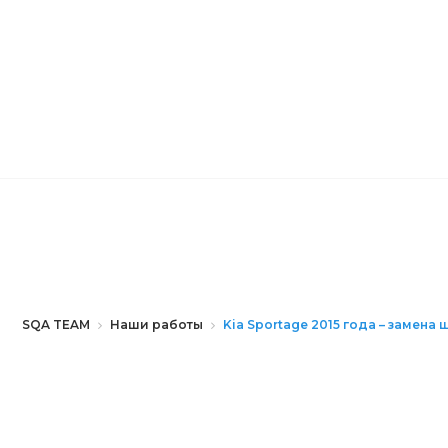
SQA TEAM
Наши работы
Kia Sportage 2015 года – замен