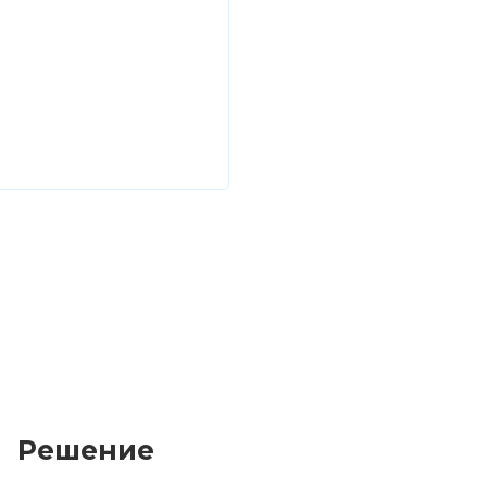
Решение