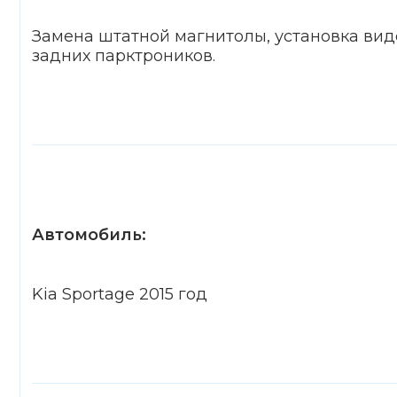
Замена штатной магнитолы, установка вид
задних парктроников.
Автомобиль:
Kia Sportage 2015 год