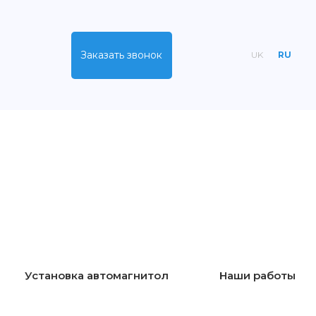
Заказать звонок
UK
RU
Установка автомагнитол
Наши работы