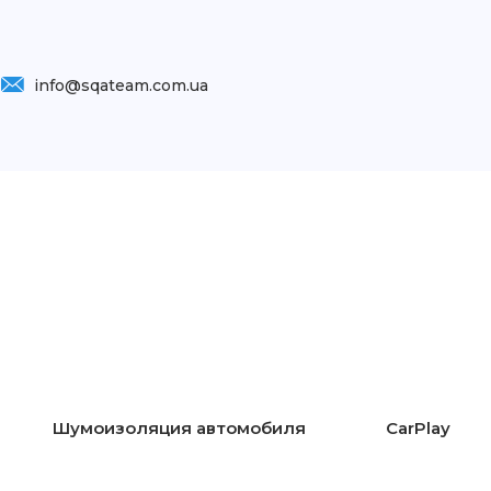
info@sqateam.com.ua
Шумоизоляция автомобиля
CarPlay