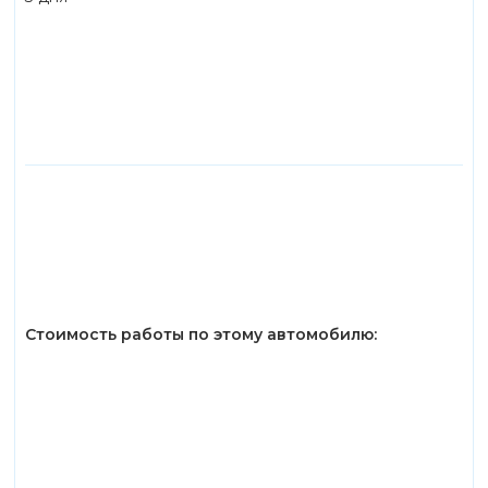
Стоимость работы по этому автомобилю: