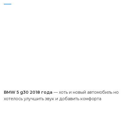
BMW 5 g30 2018 года
— хоть и новый автомобиль но
хотелось улучшить звук и добавить комфорта