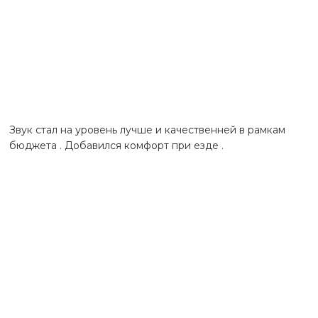
Звук стал на уровень лучше и качественней в рамкам
бюджета . Добавился комфорт при езде .