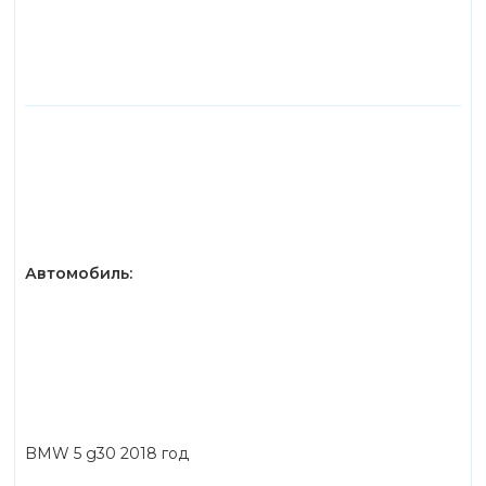
Автомобиль:
BMW 5 g30 2018 год