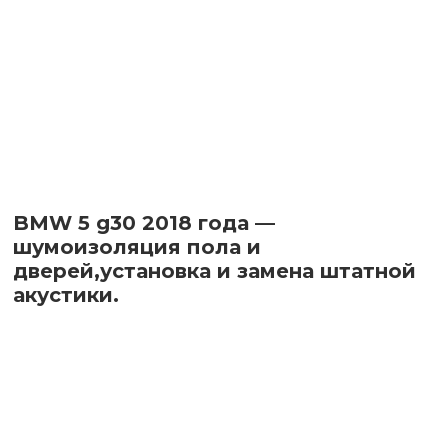
BMW 5 g30 2018 года —
шумоизоляция пола и
дверей,установка и замена штатной
акустики.