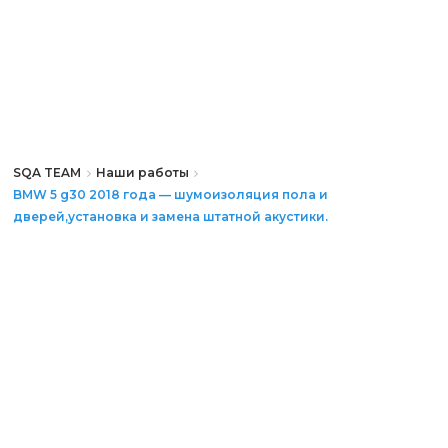
SQA TEAM
Наши работы
BMW 5 g30 2018 года — шумоизоляция пола и
дверей,установка и замена штатной акустики.