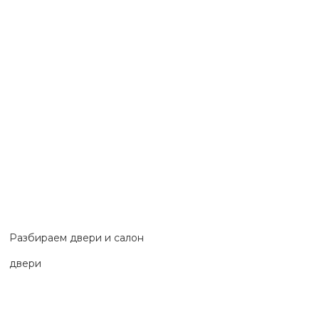
Разбираем двери и салон
двери