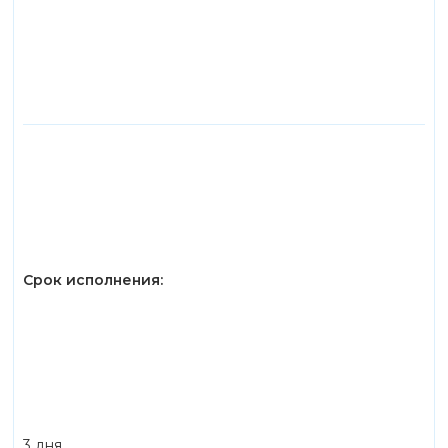
Срок исполнения:
3 дня