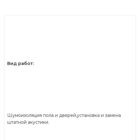
Вид работ:
Шумоизоляция пола и дверей,установка и замена
штатной акустики.