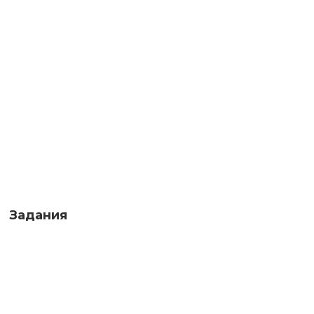
Задания