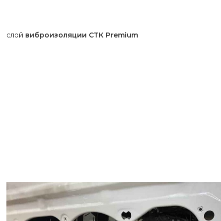
слой
виброизоляции СТК Premium