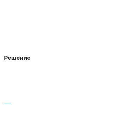
Решение