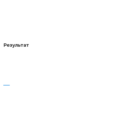
Результат